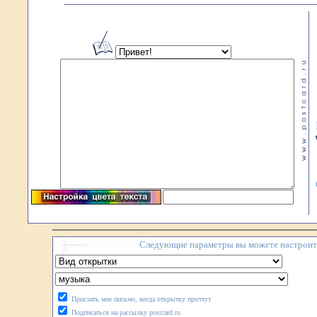
Следующие параметры вы можете настроить
Прислать мне письмо, когда открытку прочтут
Подписаться на рассылку postcard.ru