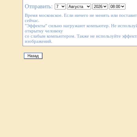
Отправить:
Время московское. Если ничего не менять или постави
сейчас.
"Эффекты" сильно нагружают компьютер. Не используй
открытку человеку
со слабым компьютером. Также не используйте эффек
изображений.