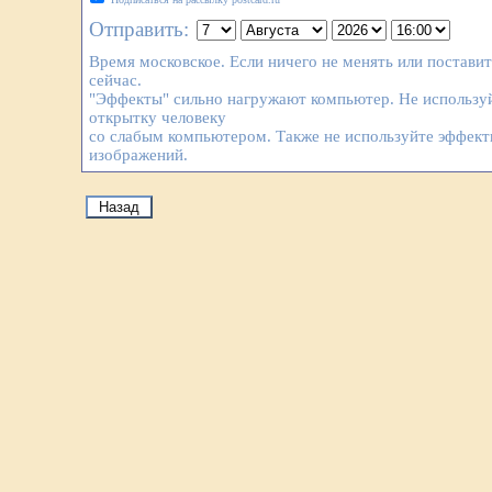
Отправить:
Время московское. Если ничего не менять или постави
сейчас.
"Эффекты" сильно нагружают компьютер. Не используй
открытку человеку
со слабым компьютером. Также не используйте эффек
изображений.