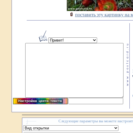
поставить эту картинку на 
Следующие параметры вы можете настроить