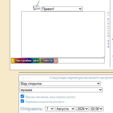
Следующие параметры вы можете настроить
Прислать мне письмо, когда открытку прочтут
Подписаться на рассылку postcard.ru
Отправить: