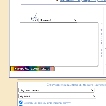
Следующие параметры вы можете настроить
Прислать мне письмо, когда открытку прочтут