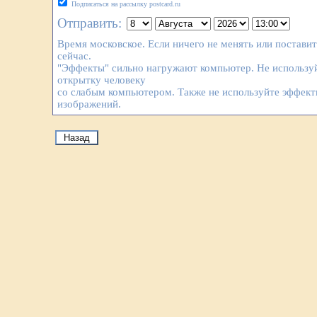
Подписаться на рассылку postcard.ru
Отправить:
Время московское. Если ничего не менять или постави
сейчас.
"Эффекты" сильно нагружают компьютер. Не используй
открытку человеку
со слабым компьютером. Также не используйте эффек
изображений.