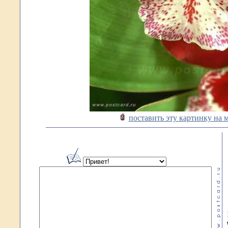
поставить эту картинку на 