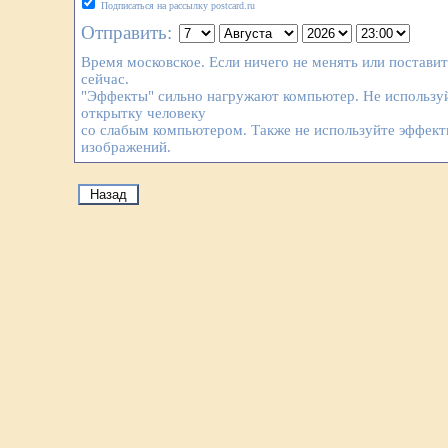
Подписаться на рассылку postcard.ru
Отправить:
Время московское. Если ничего не менять или постави
сейчас.
"Эффекты" сильно нагружают компьютер. Не используй
открытку человеку
со слабым компьютером. Также не используйте эффек
изображений.