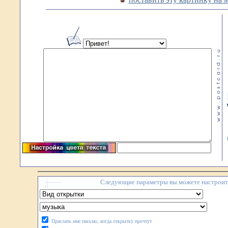
Следующие параметры вы можете настроить
Прислать мне письмо, когда открытку прочтут