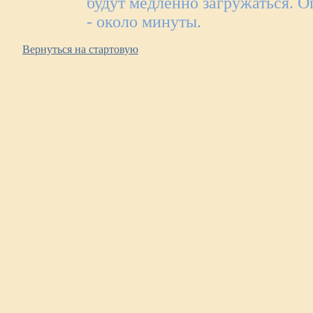
будут медленно загружаться. 
- около минуты.
Вернуться на стартовую